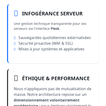
INFOGÉRANCE SERVEUR
Une gestion technique transparente pour vos
serveurs via l'interface
Plesk
.
Sauvegardes quotidiennes externalisées
Sécurité proactive (WAF & SSL)
Mises à jour systèmes et applicatives
ÉTHIQUE & PERFORMANCE
Nous n'appliquons pas de mutualisation de
masse. Notre architecture repose sur un
dimensionnement volontairement
excédentaire
: nous limitons strictement le