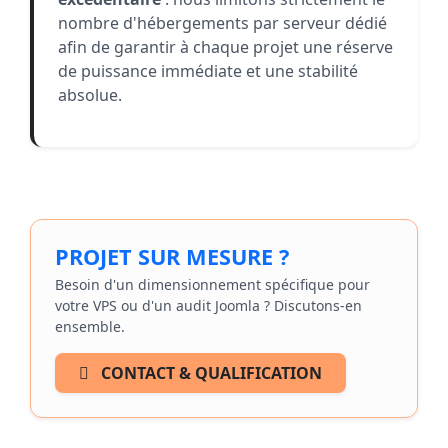
nombre d'hébergements par serveur dédié
afin de garantir à chaque projet une réserve
de puissance immédiate et une stabilité
absolue.
PROJET SUR MESURE ?
Besoin d'un dimensionnement spécifique pour
votre VPS ou d'un audit Joomla ? Discutons-en
ensemble.
CONTACT & QUALIFICATION