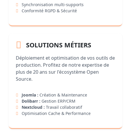
Synchronisation multi-supports
Conformité RGPD & Sécurité
SOLUTIONS MÉTIERS
Déploiement et optimisation de vos outils de
production. Profitez de notre expertise de
plus de 20 ans sur l'écosystème Open
Source.
Joomla :
Création & Maintenance
Dolibarr :
Gestion ERP/CRM
Nextcloud :
Travail collaboratif
Optimisation Cache & Performance