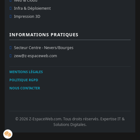
Web & Cloud
Infra & Déploiement
Impression 3D
INFORMATIONS PRATIQUES
Secteur Centre - Nevers/Bourges
zew@z-espaceweb.com
MENTIONS LÉGALES
POLITIQUE RGPD
NOUS CONTACTER
© 2026 Z-EspaceWeb.com. Tous droits réservés. Expertise IT &
Solutions Digitales.