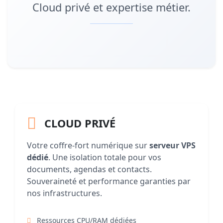
Cloud privé et expertise métier.
CLOUD PRIVÉ
Votre coffre-fort numérique sur
serveur VPS
dédié
. Une isolation totale pour vos
documents, agendas et contacts.
Souveraineté et performance garanties par
nos infrastructures.
Ressources CPU/RAM dédiées