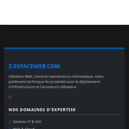
Z-ESPACEWEB.COM
Solutions Web, Cloud et maintenance informatique. Votre
partenaire technique de proximité pour le déploiement
d'infrastructure et l'assistance utilisateur.
NOS DOMAINES D'EXPERTISE
Services IT & SAV