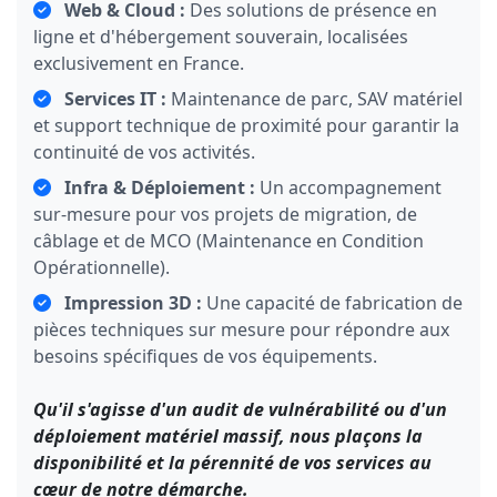
Web & Cloud :
Des solutions de présence en
ligne et d'hébergement souverain, localisées
exclusivement en France.
Services IT :
Maintenance de parc, SAV matériel
et support technique de proximité pour garantir la
continuité de vos activités.
Infra & Déploiement :
Un accompagnement
sur-mesure pour vos projets de migration, de
câblage et de MCO (Maintenance en Condition
Opérationnelle).
Impression 3D :
Une capacité de fabrication de
pièces techniques sur mesure pour répondre aux
besoins spécifiques de vos équipements.
Qu'il s'agisse d'un audit de vulnérabilité ou d'un
déploiement matériel massif, nous plaçons la
disponibilité et la pérennité de vos services au
cœur de notre démarche.