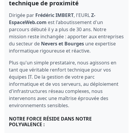
technique de proximité
Dirigée par
Frédéric IMBERT
, l'EURL
Z-
EspaceWeb.com
est l'aboutissement d'un
parcours débuté il y a plus de 30 ans. Notre
mission reste inchangée : apporter aux entreprises
du secteur de
Nevers et Bourges
une expertise
informatique rigoureuse et réactive.
Plus qu'un simple prestataire, nous agissons en
tant que véritable renfort technique pour vos
équipes IT. De la gestion de votre parc
informatique et de vos serveurs, au déploiement
d'infrastructures réseau complexes, nous
intervenons avec une maîtrise éprouvée des
environnements sensibles.
NOTRE FORCE RÉSIDE DANS NOTRE
POLYVALENCE :