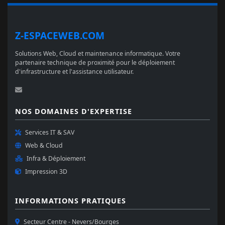
Z-ESPACEWEB.COM
Solutions Web, Cloud et maintenance informatique. Votre
partenaire technique de proximité pour le déploiement
d'infrastructure et l'assistance utilisateur.
NOS DOMAINES D'EXPERTISE
Services IT & SAV
Web & Cloud
Infra & Déploiement
Impression 3D
INFORMATIONS PRATIQUES
Secteur Centre - Nevers/Bourges