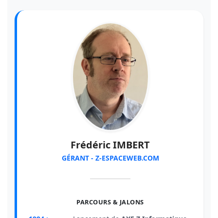
Frédéric IMBERT
GÉRANT - Z-ESPACEWEB.COM
PARCOURS & JALONS