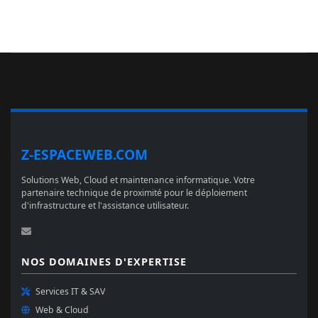
Z-ESPACEWEB.COM
Solutions Web, Cloud et maintenance informatique. Votre
partenaire technique de proximité pour le déploiement
d'infrastructure et l'assistance utilisateur.
NOS DOMAINES D'EXPERTISE
Services IT & SAV
Web & Cloud