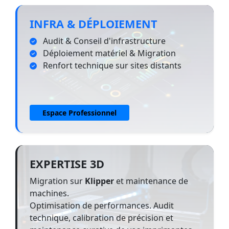
INFRA & DÉPLOIEMENT
Audit & Conseil d'infrastructure
Déploiement matériel & Migration
Renfort technique sur sites distants
Espace Professionnel
EXPERTISE 3D
Migration sur
Klipper
et maintenance de
machines.
Optimisation de performances. Audit
technique, calibration de précision et