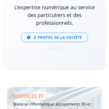
L'expertise numérique au service
des particuliers et des
professionnels.
À PROPOS DE LA SOCIÉTÉ
SERVICES IT
Matériel informatique, équipements 3D et