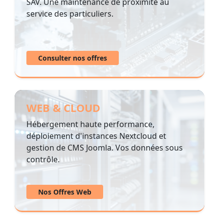
SAV. Une maintenance de proximité au
service des particuliers.
Consulter nos offres
WEB & CLOUD
Hébergement haute performance,
déploiement d'instances Nextcloud et
gestion de CMS Joomla. Vos données sous
contrôle.
Nos Offres Web