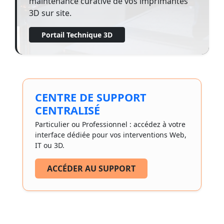
maintenance curative de vos imprimantes
3D sur site.
Portail Technique 3D
CENTRE DE SUPPORT
CENTRALISÉ
Particulier ou Professionnel : accédez à votre
interface dédiée pour vos interventions Web,
IT ou 3D.
ACCÉDER AU SUPPORT